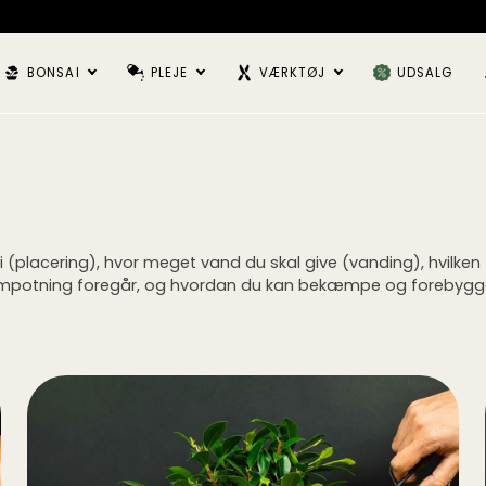
BONSAI
PLEJE
VÆRKTØJ
UDSALG
i (placering), hvor meget vand du skal give (vanding), hvilke
 ompotning foregår, og hvordan du kan bekæmpe og forebyg