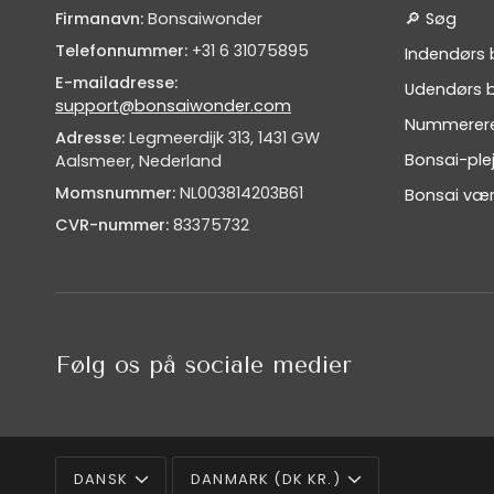
Firmanavn:
Bonsaiwonder
🔎 Søg
Telefonnummer:
+31 6 31075895
Indendørs 
E-mailadresse:
Udendørs 
support@bonsaiwonder.com
Nummerere
Adresse:
Legmeerdijk 313, 1431 GW
Bonsai-ple
Aalsmeer, Nederland
Momsnummer:
NL003814203B61
Bonsai vær
CVR-nummer:
83375732
Følg os på sociale medier
Sprog
Valuta
DANSK
DANMARK (DK KR.)