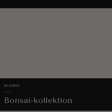
SE VORES
Bonsai-kollektion