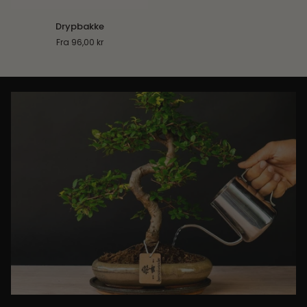
Drypbakke
Drypbakke
Fra 96,00 kr